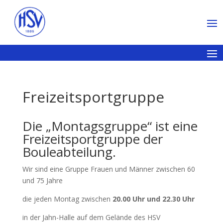
Freizeitsportgruppe
Die „Montagsgruppe“ ist eine
Freizeitsportgruppe der
Bouleabteilung.
Wir sind eine Gruppe Frauen und Männer zwischen 60
und 75 Jahre
die jeden Montag zwischen
20.00 Uhr und 22.30 Uhr
in der Jahn-Halle auf dem Gelände des HSV