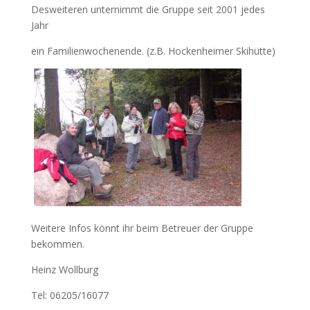
Desweiteren unternimmt die Gruppe seit 2001 jedes
Jahr
ein Familienwochenende. (z.B. Hockenheimer Skihütte)
Weitere Infos könnt ihr beim Betreuer der Gruppe
bekommen.
Heinz Wollburg
Tel: 06205/16077