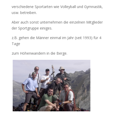
verschiedene Sportarten wie Volleyball und Gymnastik,
usw. betreiben.
Aber auch sonst unternehmen die einzelnen Mitglieder
der Sportgruppe einiges.
z.B. gehen die Männer einmal im Jahr (seit 1993) für 4
Tage
zum Höhenwandern in die Berge.