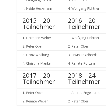
4. Heide Heckmann
4. Wolfgang Fichtner
2015 – 20
2016 – 20
Teilnehmer
Teilnehmer
1. Hermann Weber
1. Wolfgang Fichtner
2. Peter Ober
2. Peter Ober
3. Heinz Wollburg
3. Erwin Engelhardt
4. Christina Manke
4. Renate Portune
2017 – 20
2018 – 24
Teilnehmer
Teilnehmer
1. Peter Ober
1. Andrea Engelhardt
2. Renate Weber
2. Peter Ober