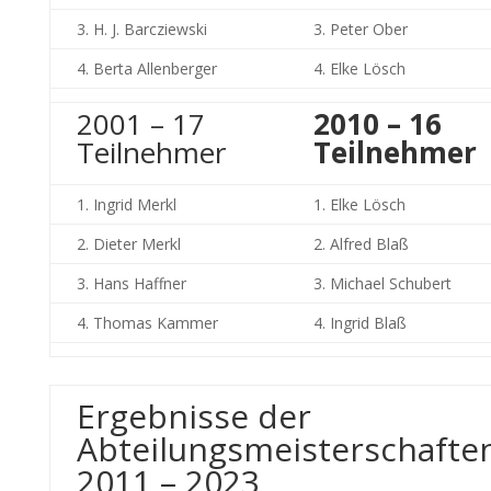
3. H. J. Barcziewski
3. Peter Ober
4. Berta Allenberger
4. Elke Lösch
2001 – 17
2010 – 16
Teilnehmer
Teilnehmer
1. Ingrid Merkl
1. Elke Lösch
2. Dieter Merkl
2. Alfred Blaß
3. Hans Haffner
3. Michael Schubert
4. Thomas Kammer
4. Ingrid Blaß
Ergebnisse der
Abteilungsmeisterschafte
2011 – 2023