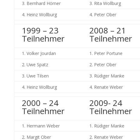
3. Bernhard Hörner
3. Rita Wollburg
4. Heinz Wollburg
4. Peter Ober
1999 – 23
2008 – 21
Teilnehmer
Teilnehmer
1. Volker Jourdan
1. Peter Portune
2. Uwe Spatz
2. Peter Ober
3. Uwe Tilsen
3. Rüdiger Manke
4. Heinz Wollburg
4. Renate Weber
2000 – 24
2009- 24
Teilnehmer
Teilnehmer
1. Hermann Weber
1. Rüdiger Manke
2. Margit Ober
2. Renate Weber