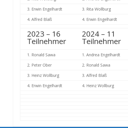
3. Erwin Engelhardt
3. Rita Wollburg
4. Alfred Blaß
4. Erwin Engelhardt
2023 – 16
2024 – 11
Teilnehmer
Teilnehmer
1. Ronald Sawa
1. Andrea Engelhardt
2. Peter Ober
2. Ronald Sawa
3. Heinz Wollburg
3. Alfred Blaß
4. Erwin Engelhardt
4. Heinz Wollburg