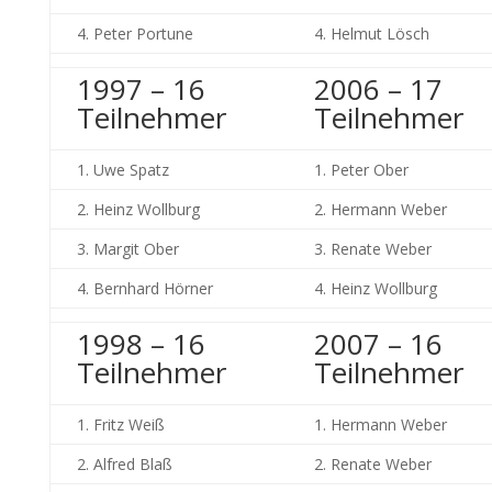
4. Peter Portune
4. Helmut Lösch
1997 – 16
2006 – 17
Teilnehmer
Teilnehmer
1. Uwe Spatz
1. Peter Ober
2. Heinz Wollburg
2. Hermann Weber
3. Margit Ober
3. Renate Weber
4. Bernhard Hörner
4. Heinz Wollburg
1998 – 16
2007 – 16
Teilnehmer
Teilnehmer
1. Fritz Weiß
1. Hermann Weber
2. Alfred Blaß
2. Renate Weber