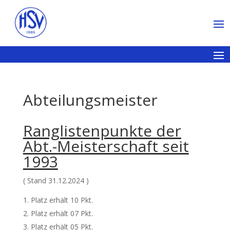
Abteilungsmeister
Ranglistenpunkte der
Abt.-Meisterschaft seit
1993
( Stand 31.12.2024 )
Platz erhält 10 Pkt.
Platz erhält 07 Pkt.
Platz erhält 05 Pkt.